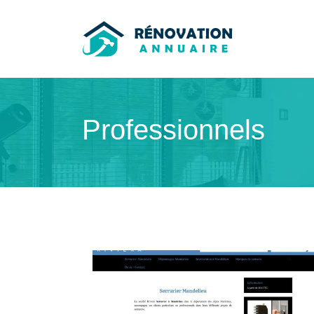
Professionnels