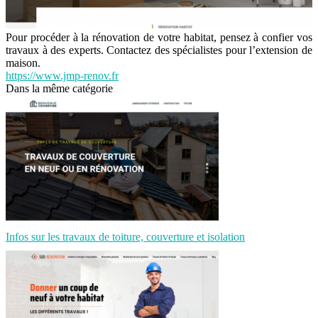
Pour procéder à la rénovation de votre habitat, pensez à confier vos
travaux à des experts. Contactez des spécialistes pour l’extension de
maison.
https://www.jmp-renov.fr
Dans la même catégorie
Infos sur les travaux de toiture, couverture et isolation