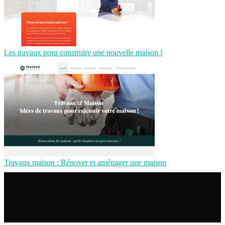
Les travaux pour construire une nouvelle maison !
Travaux maison : Rénover et aménager une maison