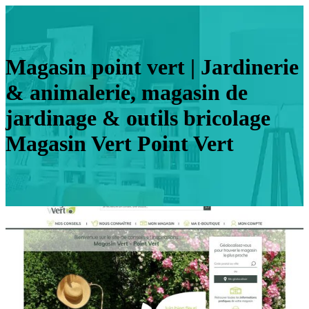
Magasin point vert | Jardinerie
& animalerie, magasin de
jardinage & outils bricolage
Magasin Vert Point Vert