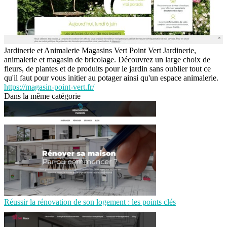
Jardinerie et Animalerie Magasins Vert Point Vert Jardinerie,
animalerie et magasin de bricolage. Découvrez un large choix de
fleurs, de plantes et de produits pour le jardin sans oublier tout ce
qu'il faut pour vous initier au potager ainsi qu'un espace animalerie.
https://magasin-point-vert.fr/
Dans la même catégorie
Réussir la rénovation de son logement : les points clés