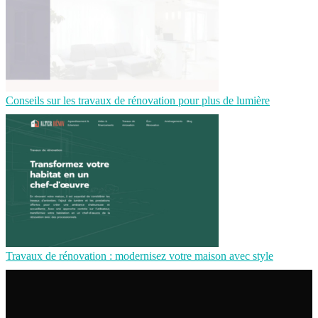
Conseils sur les travaux de rénovation pour plus de lumière
Travaux de rénovation : modernisez votre maison avec style