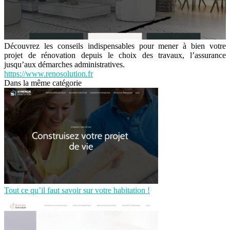
Découvrez les conseils indispensables pour mener à bien votre
projet de rénovation depuis le choix des travaux, l’assurance
jusqu’aux démarches administratives.
https://www.renosolution.fr
Dans la même catégorie
Tout ce qu’il faut savoir sur votre habitation !