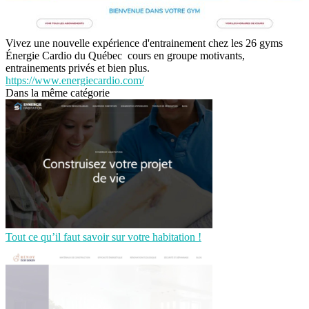
Vivez une nouvelle expérience d'entrainement chez les 26 gyms
Énergie Cardio du Québec cours en groupe motivants,
entrainements privés et bien plus.
https://www.energiecardio.com/
Dans la même catégorie
Tout ce qu’il faut savoir sur votre habitation !