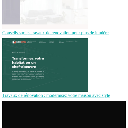
Conseils sur les travaux de rénovation pour plus de lumière
Travaux de rénovation : modernisez votre maison avec style