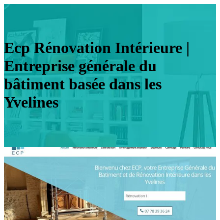
Ecp Rénovation Intérieure |
Entreprise générale du
bâtiment basée dans les
Yvelines