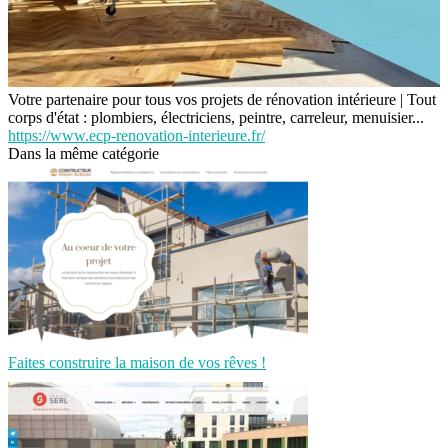
Votre partenaire pour tous vos projets de rénovation intérieure | Tout
corps d'état : plombiers, électriciens, peintre, carreleur, menuisier...
https://www.ecp-renovation-interieure.fr/
Dans la même catégorie
Faites construire la maison de vos rêves !