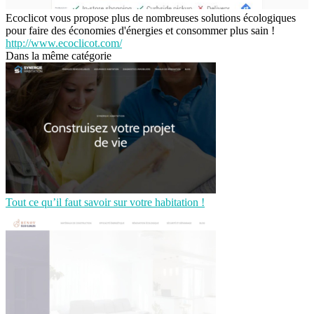
Ecoclicot vous propose plus de nombreuses solutions écologiques
pour faire des économies d'énergies et consommer plus sain !
http://www.ecoclicot.com/
Dans la même catégorie
Tout ce qu’il faut savoir sur votre habitation !