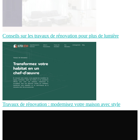
Conseils sur les travaux de rénovation pour plus de lumière
Travaux de rénovation : modernisez votre maison avec style