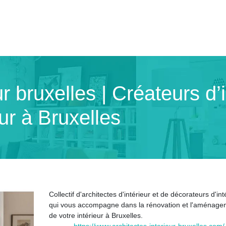
ur bruxelles | Créateurs d’
eur à Bruxelles
Collectif d'architectes d'intérieur et de décorateurs d'int
qui vous accompagne dans la rénovation et l'aménage
de votre intérieur à Bruxelles.