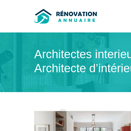
Architectes interie
Architecte d’intéri