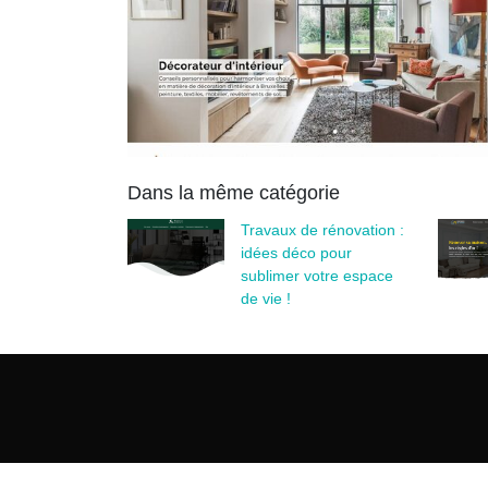
Dans la même catégorie
Travaux de rénovation :
idées déco pour
sublimer votre espace
de vie !